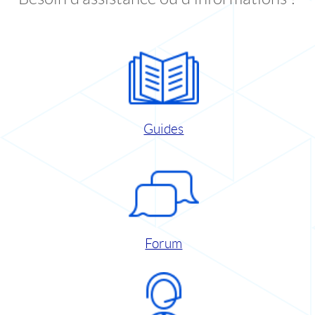
Guides
Forum